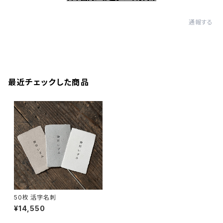
通報する
最近チェックした商品
50枚 活字名刺
¥14,550