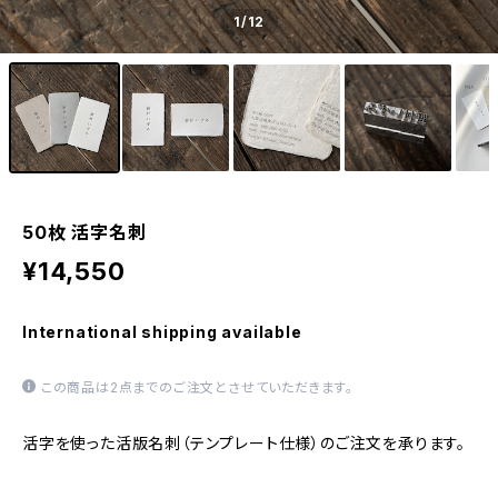
1
/12
50枚 活字名刺
¥14,550
International shipping available
この商品は2点までのご注文とさせていただきます。
活字を使った活版名刺（テンプレート仕様）のご注文を承ります。