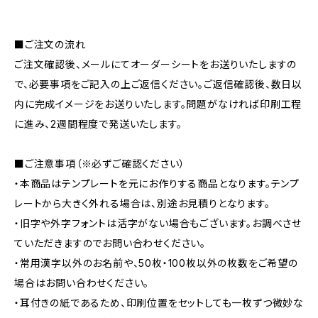
■ご注文の流れ
ご注文確認後、メールにてオーダーシートをお送りいたしますの
で、必要事項をご記入の上ご返信ください。ご返信確認後、数日以
内に完成イメージをお送りいたします。問題がなければ印刷工程
に進み、2週間程度で発送いたします。
■ご注意事項（※必ずご確認ください）
・本商品はテンプレートを元にお作りする商品となります。テンプ
レートから大きく外れる場合は、別途お見積りとなります。
・旧字や外字フォントは活字がない場合もございます。お調べさせ
ていただきますのでお問い合わせください。
・常用漢字以外のお名前や、50枚・100枚以外の枚数をご希望の
場合はお問い合わせください。
・耳付きの紙であるため、印刷位置をセットしても一枚ずつ微妙な