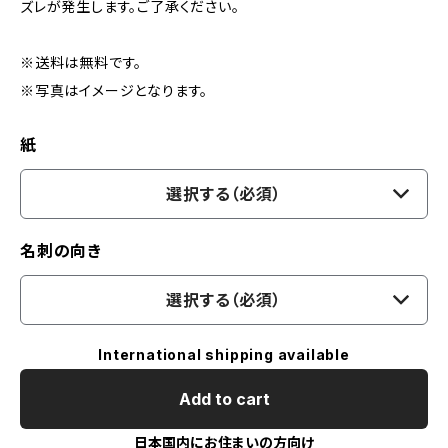
ズレが発生します。ご了承ください。
※送料は無料です。
※写真はイメージとなります。
紙
選択する（必須）
名刺の向き
選択する（必須）
International shipping available
Add to cart
日本国内にお住まいの方向け