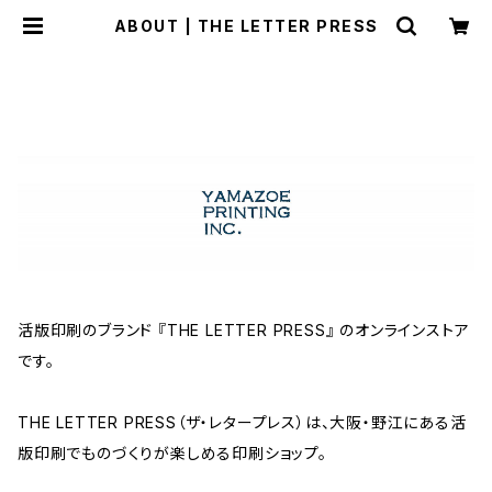
ABOUT | THE LETTER PRESS
活版印刷のブランド 『THE LETTER PRESS』 のオンラインストア
です。
THE LETTER PRESS（ザ・レタープレス）は、大阪・野江にある活
版印刷でものづくりが楽しめる印刷ショップ。