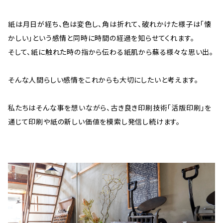
紙は月日が経ち、色は変色し、角は折れて、破れかけた様子は「懐
かしい」という感情と同時に時間の経過を知らせてくれます。
そして、紙に触れた時の指から伝わる紙肌から蘇る様々な思い出。
そんな人間らしい感情をこれからも大切にしたいと考えます。
私たちはそんな事を想いながら、古き良き印刷技術「活版印刷」を
通じて印刷や紙の新しい価値を模索し発信し続けます。