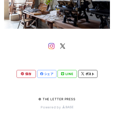
保存
シェア
LINE
ポスト
© THE LETTER PRESS
Powered by