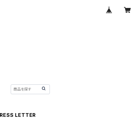
PRESS LETTER