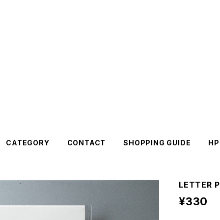
CATEGORY
CONTACT
SHOPPING GUIDE
HP
LETTER 
¥330