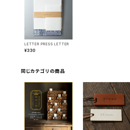
LETTER PRESS LETTER
¥330
同じカテゴリの商品