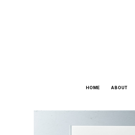
HOME
ABOUT