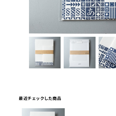
最近チェックした商品