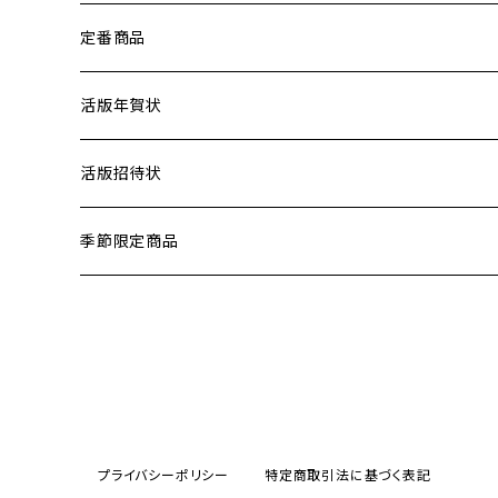
定番商品
活版年賀状
差出人印刷
活版招待状
季節限定商品
プライバシーポリシー
特定商取引法に基づく表記