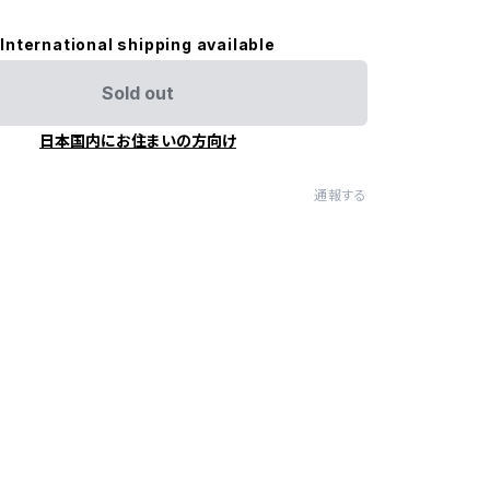
International shipping available
Sold out
日本国内にお住まいの方向け
通報する