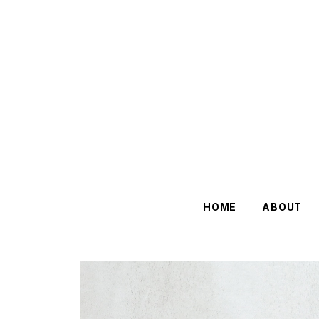
HOME
ABOUT