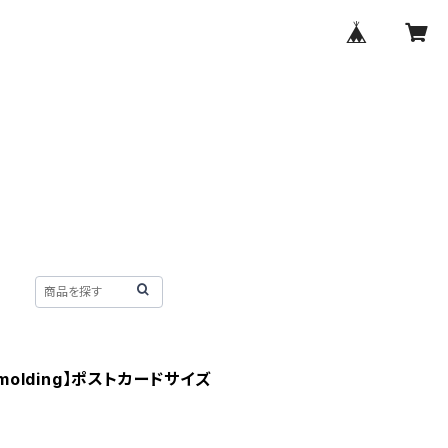
l 【molding】ポストカードサイズ