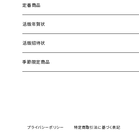
定番商品
活版年賀状
差出人印刷
活版招待状
季節限定商品
プライバシーポリシー
特定商取引法に基づく表記