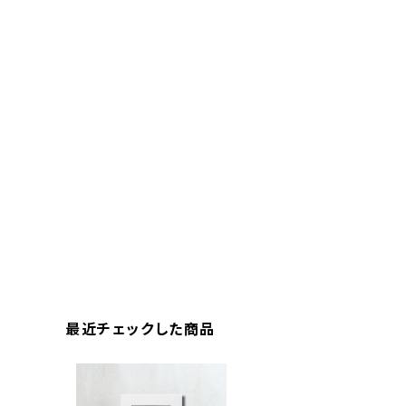
最近チェックした商品