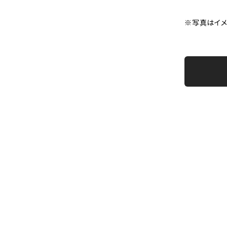
※写真はイメ