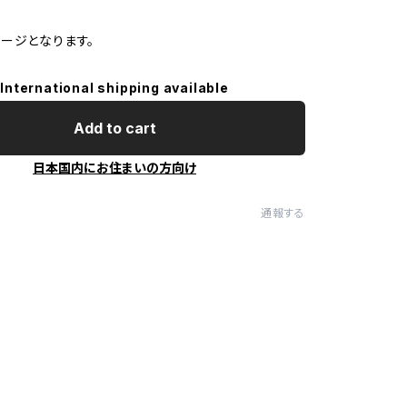
ージとなります。
International shipping available
Add to cart
日本国内にお住まいの方向け
通報する