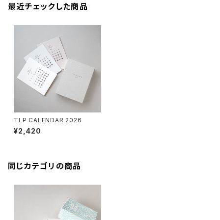
最近チェックした商品
TLP CALENDAR 2026
¥2,420
同じカテゴリの商品