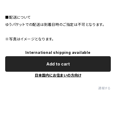
■配送について
ゆうパケットでの配送は到着日時のご指定は不可となります。
※写真はイメージとなります。
International shipping available
Add to cart
日本国内にお住まいの方向け
通報する