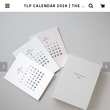
TLP CALENDAR 2026 | THE LE
TTER PRESS