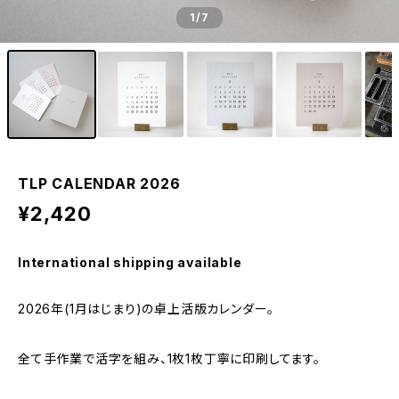
1
/7
TLP CALENDAR 2026
¥2,420
International shipping available
2026年(1月はじまり)の卓上活版カレンダー。
全て手作業で活字を組み、1枚1枚丁寧に印刷してます。