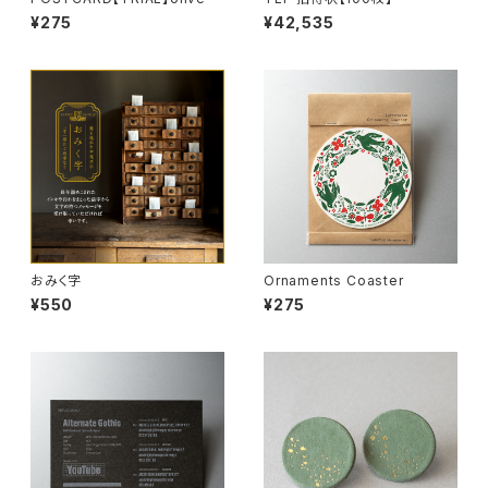
¥275
¥42,535
おみく字
Ornaments Coaster
¥550
¥275